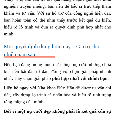
nghiệm truyền miệng, bạn nên để bác sĩ trực tiếp thăm
khám và tư vấn. Với sự hỗ trợ của công nghệ hiện đại,
bạn hoàn toàn có thể nhìn thấy trước kết quả dự kiến,
hiểu rõ lộ trình và đưa ra quyết định phù hợp nhất cho
mình.
Một quyết định đúng hôm nay – Giá trị cho
nhiều năm sau
Nếu bạn đang mong muốn cải thiện nụ cười nhưng chưa
biết nên bắt đầu từ đâu, đừng vội chọn giải pháp nhanh
nhất. Hãy chọn giải pháp
phù hợp nhất với chính bạn
.
Liên hệ ngay với Nha khoa Đức Hậu để được tư vấn chi
tiết, xây dựng lộ trình cá nhân hóa và hiểu rõ tình trạng
răng miệng của mình.
Bởi vì một nụ cười đẹp không phải là kết quả của sự