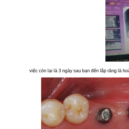
việc còn lại là 3 ngày sau bạn đến lắp răng là ho