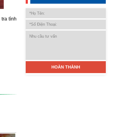
tra tình