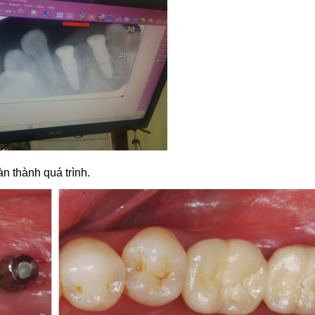
àn thành quá trình.