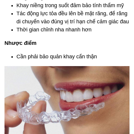
Khay niềng trong suốt đảm bảo tính thẩm mỹ
Tác động lực tỏa đều lên bề mặt răng, để răng
di chuyển vào đúng vị trí hạn chế cảm giác đau
Thời gian chỉnh nha nhanh hơn
Nhược điểm
Cần phải bảo quản khay cẩn thận