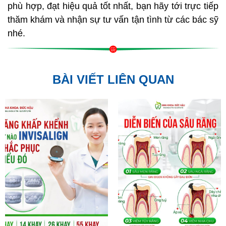
phù hợp, đạt hiệu quả tốt nhất, bạn hãy tới trực tiếp
thăm khám và nhận sự tư vấn tận tình từ các bác sỹ
nhé.
BÀI VIẾT LIÊN QUAN