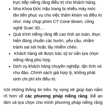
trực tiếp niềng răng điều trị cho khách hàng.
Nha Khoa Đức Hậu trang bị nhiều máy móc
tân tiến phục vụ cho việc thăm khám và điều trị
như: máy chụp phim CT Cone Beam, công
nghệ Scan 3D…
Quá trình niềng răng đề cao tính an toàn, thực
hiện đúng chuẩn các bước, yêu cầu, nhằm
tránh sai sót hoặc lây nhiễm chéo.
Khách hàng sẽ được bác sỹ tư vấn lựa chọn
niềng răng phù hợp.
Dịch vụ khách hàng chuyên nghiệp, tận tình và
chu đáo. Chính sách giá hợp lý, không phát
sinh chi phí khi điều trị.
Với những thông tin trên, hy vọng sẽ giúp bạn nắm
rõ hơn về
các phương pháp niềng răng
. Để an
tâm và lựa chọn cho mình phương pháp niềng răng