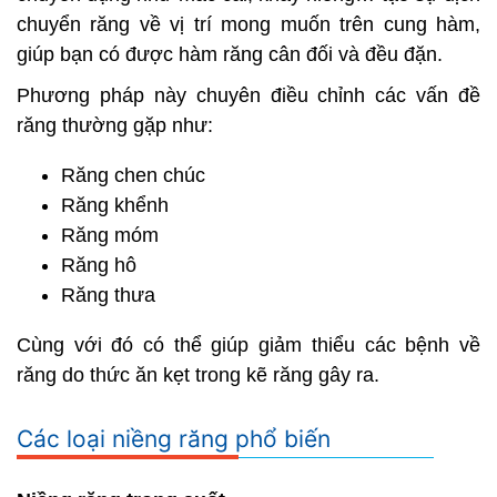
chuyển răng về vị trí mong muốn trên cung hàm,
giúp bạn có được hàm răng cân đối và đều đặn.
Phương pháp này chuyên điều chỉnh các vấn đề
răng thường gặp như:
Răng chen chúc
Răng khểnh
Răng móm
Răng hô
Răng thưa
Cùng với đó có thể giúp giảm thiểu các bệnh về
răng do thức ăn kẹt trong kẽ răng gây ra.
Các loại niềng răng phổ biến