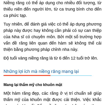
Niềng răng có thể áp dụng cho nhiều đối tượng, từ
thiếu niên đến người lớn, từ ca trung bình cho đến
ca phức tạp.
Tuy nhiên, để đánh giá việc có thể áp dụng phương
pháp này được hay không cần phải có sự can thiệp
của Nha sĩ có chuyên môn. Bởi một số trường hợp
vấn đề răng liên quan đến hàm sẽ không thể cải
thiện bằng phương pháp chỉnh nha này.
Độ tuổi vàng niềng răng là từ 6 đến 12 tuổi trở lên.
Những lợi ích mà niềng răng mang lại
Mang lại thẩm mỹ cho khuôn mặt
Một hàm răng đẹp, các răng ở vị trí chuẩn sẽ giúp
thẩm mỹ của khuôn mặt được cải thiện. Việc khắc