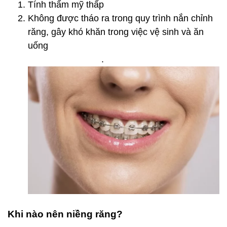
Tính thẩm mỹ thấp
Không được tháo ra trong quy trình nắn chỉnh
răng, gây khó khăn trong việc vệ sinh và ăn
uống
.
Khi nào nên niềng răng?