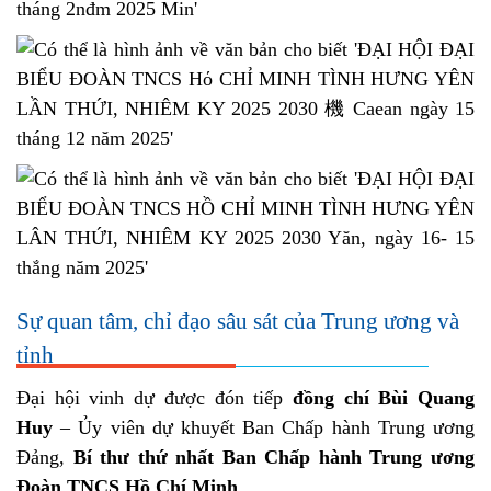
Sự quan tâm, chỉ đạo sâu sát của Trung ương và
tỉnh
Đại hội vinh dự được đón tiếp
đồng chí Bùi Quang
Huy
– Ủy viên dự khuyết Ban Chấp hành Trung ương
Đảng,
Bí thư thứ nhất Ban Chấp hành Trung ương
Đoàn TNCS Hồ Chí Minh
.