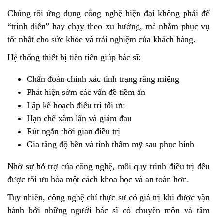
Chúng tôi ứng dụng công nghệ hiện đại không phải để
“trình diễn” hay chạy theo xu hướng, mà nhằm phục vụ
tốt nhất cho sức khỏe và trải nghiệm của khách hàng.
Hệ thống thiết bị tiên tiến giúp bác sĩ:
Chẩn đoán chính xác tình trạng răng miệng
Phát hiện sớm các vấn đề tiềm ẩn
Lập kế hoạch điều trị tối ưu
Hạn chế xâm lấn và giảm đau
Rút ngắn thời gian điều trị
Gia tăng độ bền và tính thẩm mỹ sau phục hình
Nhờ sự hỗ trợ của công nghệ, mỗi quy trình điều trị đều
được tối ưu hóa một cách khoa học và an toàn hơn.
Tuy nhiên, công nghệ chỉ thực sự có giá trị khi được vận
hành bởi những người bác sĩ có chuyên môn và tâm