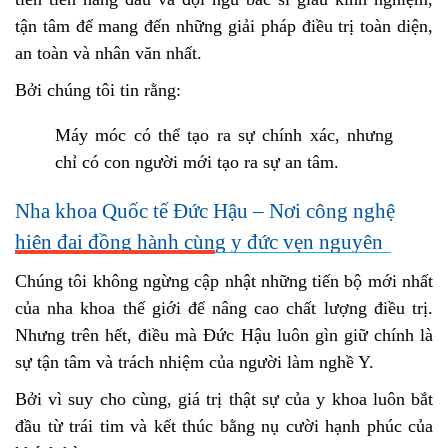
tận tâm để mang đến những giải pháp điều trị toàn diện,
an toàn và nhân văn nhất.
Bởi chúng tôi tin rằng:
Máy móc có thể tạo ra sự chính xác, nhưng
chỉ có con người mới tạo ra sự an tâm.
Nha khoa Quốc tế Đức Hậu – Nơi công nghệ
hiện đại đồng hành cùng y đức vẹn nguyên
Chúng tôi không ngừng cập nhật những tiến bộ mới nhất
của nha khoa thế giới để nâng cao chất lượng điều trị.
Nhưng trên hết, điều mà Đức Hậu luôn gìn giữ chính là
sự tận tâm và trách nhiệm của người làm nghề Y.
Bởi vì suy cho cùng, giá trị thật sự của y khoa luôn bắt
đầu từ trái tim và kết thúc bằng nụ cười hạnh phúc của