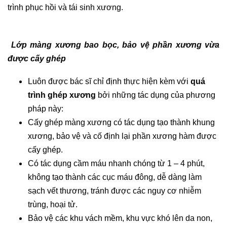
trình phục hồi và tái sinh xương.
Lớp màng xương bao bọc, bảo vệ phần xương vừa
được cấy ghép
Luôn được bác sĩ chỉ định thực hiện kèm với
quá
trình ghép xương
bởi những tác dụng của phương
pháp này:
Cấy ghép màng xương có tác dụng tạo thành khung
xương, bảo vệ và cố định lại phần xương hàm được
cấy ghép.
Có tác dụng cầm máu nhanh chóng từ 1 – 4 phút,
không tạo thành các cục máu đông, dễ dàng làm
sạch vết thương, tránh được các nguy cơ nhiễm
trùng, hoại tử.
Bảo vệ các khu vách mềm, khu vực khó lên da non,