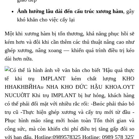
Ảnh hưởng lâu dài đến cấu trúc xương hàm
, gây
khó khăn cho việc cấy lại
Một khi xương hàm bị tổn thương, khả năng phục hồi sẽ
kém hơn và đôi khi cần thêm các thủ thuật nâng cao như
ghép xương, nâng xoang — khiến quá trình điều trị kéo
dài hơn nữa.