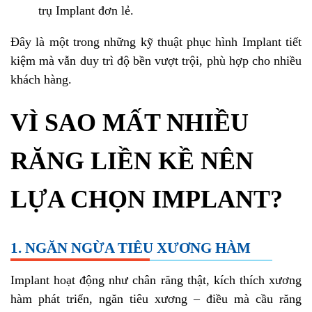
trụ Implant đơn lẻ.
Đây là một trong những kỹ thuật phục hình Implant tiết
kiệm mà vẫn duy trì độ bền vượt trội, phù hợp cho nhiều
khách hàng.
VÌ SAO MẤT NHIỀU
RĂNG LIỀN KỀ NÊN
LỰA CHỌN IMPLANT?
1. NGĂN NGỪA TIÊU XƯƠNG HÀM
Implant hoạt động như chân răng thật, kích thích xương
hàm phát triển, ngăn tiêu xương – điều mà cầu răng