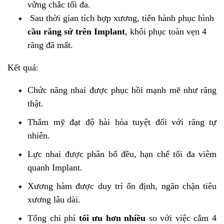
vững chắc tối đa.
Sau thời gian tích hợp xương, tiến hành phục hình
cầu răng sứ trên Implant
, khôi phục toàn vẹn 4
răng đã mất.
Kết quả:
Chức năng nhai được phục hồi mạnh mẽ như răng
thật.
Thẩm mỹ đạt độ hài hòa tuyệt đối với răng tự
nhiên.
Lực nhai được phân bổ đều, hạn chế tối đa viêm
quanh Implant.
Xương hàm được duy trì ổn định, ngăn chặn tiêu
xương lâu dài.
Tổng chi phí
tối ưu hơn nhiều
so với việc cắm 4