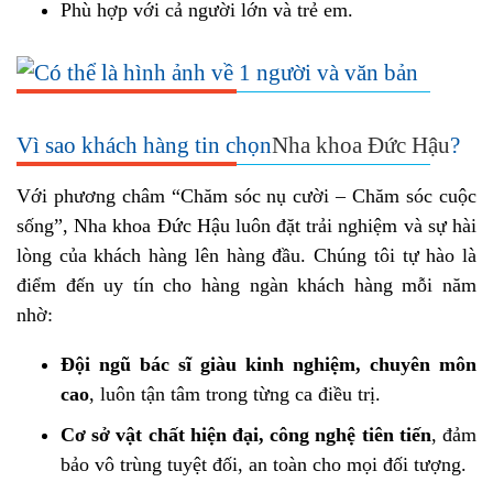
Phù hợp với cả người lớn và trẻ em.
Vì sao khách hàng tin chọn
Nha khoa Đức Hậu
?
Với phương châm “Chăm sóc nụ cười – Chăm sóc cuộc
sống”, Nha khoa Đức Hậu luôn đặt trải nghiệm và sự hài
lòng của khách hàng lên hàng đầu. Chúng tôi tự hào là
điểm đến uy tín cho hàng ngàn khách hàng mỗi năm
nhờ:
Đội ngũ bác sĩ giàu kinh nghiệm, chuyên môn
cao
, luôn tận tâm trong từng ca điều trị.
Cơ sở vật chất hiện đại, công nghệ tiên tiến
, đảm
bảo vô trùng tuyệt đối, an toàn cho mọi đối tượng.