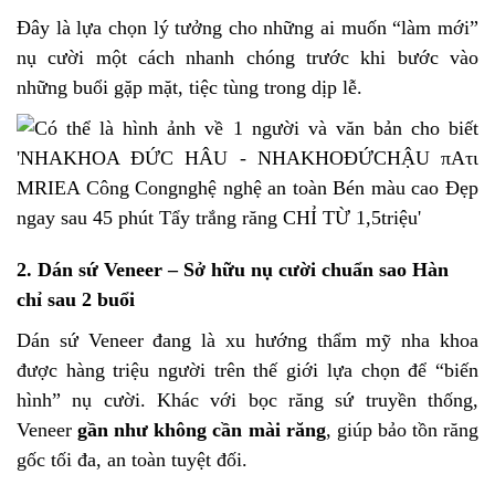
Đây là lựa chọn lý tưởng cho những ai muốn “làm mới”
nụ cười một cách nhanh chóng trước khi bước vào
những buổi gặp mặt, tiệc tùng trong dịp lễ.
2.
Dán sứ Veneer – Sở hữu nụ cười chuẩn sao Hàn
chỉ sau 2 buổi
Dán sứ Veneer đang là xu hướng thẩm mỹ nha khoa
được hàng triệu người trên thế giới lựa chọn để “biến
hình” nụ cười. Khác với bọc răng sứ truyền thống,
Veneer
gần như không cần mài răng
, giúp bảo tồn răng
gốc tối đa, an toàn tuyệt đối.