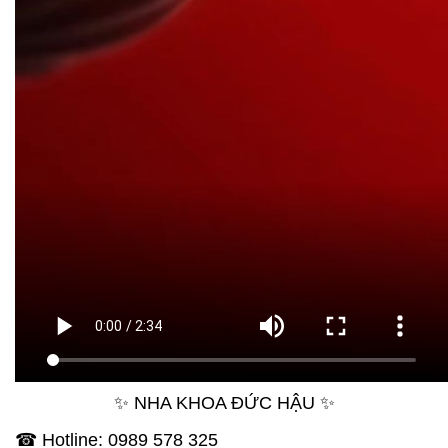
✨ NHA KHOA ĐỨC HẬU ✨
☎ Hotline: 0989 578 325