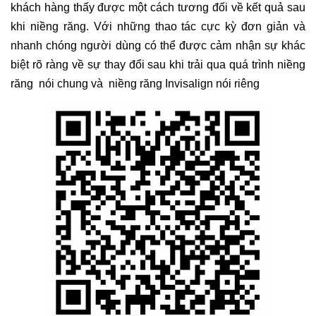
khách hàng thấy được một cách tương đối về kết quả sau
khi niềng răng. Với những thao tác cực kỳ đơn giản và
nhanh chóng người dùng có thể được cảm nhận sự khác
biệt rõ ràng về sự thay đổi sau khi trải qua quá trình niềng
răng nói chung và niềng răng Invisalign nói riêng