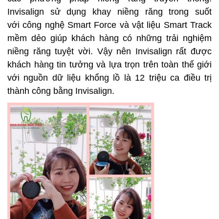
Invisalign sử dụng khay niềng răng trong suốt
với công nghệ Smart Force và vật liệu Smart Track
mềm dẻo giúp khách hàng có những trải nghiệm
niềng răng tuyệt vời. Vậy nên Invisalign rất được
khách hàng tin tưởng và lựa trọn trên toàn thế giới
với nguồn dữ liệu khổng lồ là 12 triệu ca điều trị
thành công bằng Invisalign.