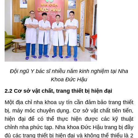
Đội ngũ Y bác sĩ nhiều năm kinh nghiệm tại Nha
Khoa Đức Hậu
2.2 Cơ sở vật chất, trang thiết bị hiện đại
Một địa chỉ nha khoa uy tín cần đảm bảo trang thiết
bị, máy móc chuyên dụng. Cơ sở vật chất tiên tiến,
hiện đại để có thể thực hiện được các kỹ thuật
chỉnh nha phức tạp. Nha khoa Đức Hậu trang bị đầy
đủ các trang thiết bị hiện đại và không thể thiếu là 2