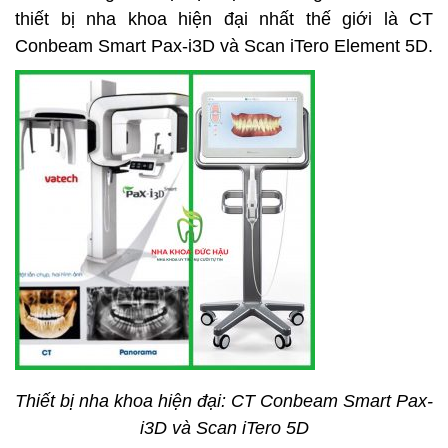
thiết bị nha khoa hiện đại nhất thế giới là CT
Conbeam Smart Pax-i3D và Scan iTero Element 5D.
Thiết bị nha khoa hiện đại: CT Conbeam Smart Pax-
i3D và Scan iTero 5D