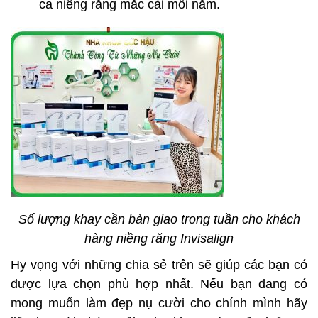
ca niềng răng mắc cài mỗi năm.
Số lượng khay cần bàn giao trong tuần cho khách
hàng niềng răng Invisalign
Hy vọng với những chia sẻ trên sẽ giúp các bạn có
được lựa chọn phù hợp nhất. Nếu bạn đang có
mong muốn làm đẹp nụ cười cho chính mình hãy