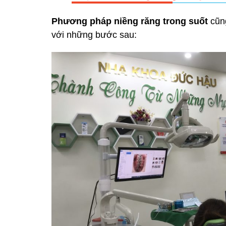
Phương pháp niềng răng trong suốt
cũng
với những bước sau: