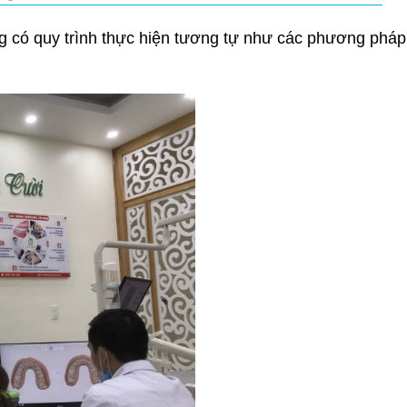
 có quy trình thực hiện tương tự như các phương pháp