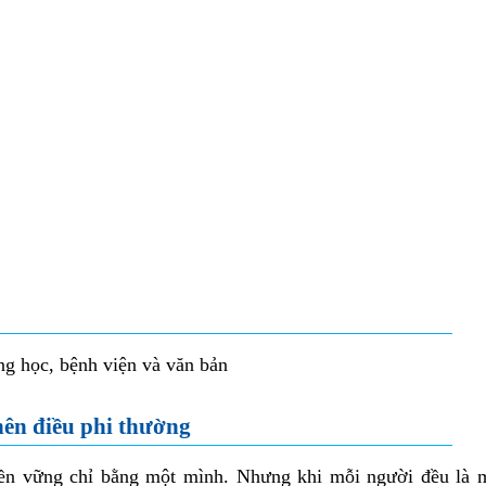
nên điều phi thường
ền vững chỉ bằng một mình. Nhưng khi mỗi người đều là 