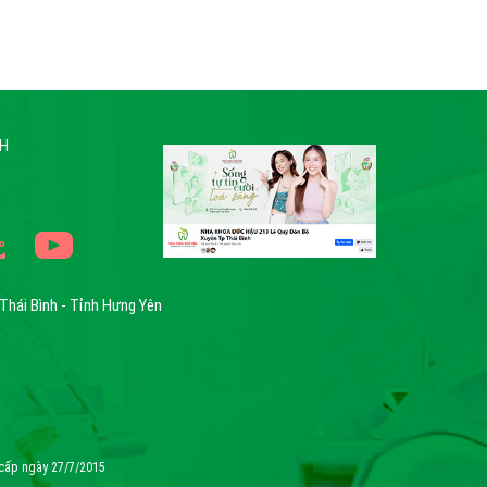
NH
Thái Bình - Tỉnh Hưng Yên
cấp ngày 27/7/2015