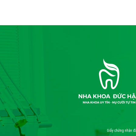
Giấy chứng nhận đ