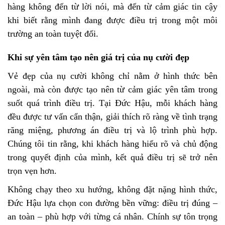
hàng không đến từ lời nói, mà đến từ cảm giác tin cậy
khi biết rằng mình đang được điều trị trong một môi
trường an toàn tuyệt đối.
Khi sự yên tâm tạo nên giá trị của nụ cười đẹp
Vẻ đẹp của nụ cười không chỉ nằm ở hình thức bên
ngoài, mà còn được tạo nên từ cảm giác yên tâm trong
suốt quá trình điều trị. Tại Đức Hậu, mỗi khách hàng
đều được tư vấn cẩn thận, giải thích rõ ràng về tình trạng
răng miệng, phương án điều trị và lộ trình phù hợp.
Chúng tôi tin rằng, khi khách hàng hiểu rõ và chủ động
trong quyết định của mình, kết quả điều trị sẽ trở nên
trọn vẹn hơn.
Không chạy theo xu hướng, không đặt nặng hình thức,
Đức Hậu lựa chọn con đường bền vững: điều trị đúng –
an toàn – phù hợp với từng cá nhân. Chính sự tôn trọng