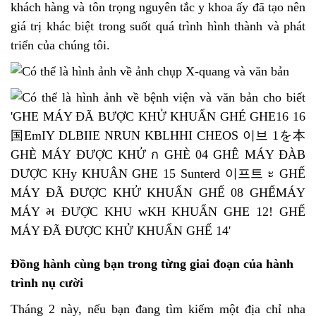
khách hàng và tôn trọng nguyên tắc y khoa ấy đã tạo nên
giá trị khác biệt trong suốt quá trình hình thành và phát
triển của chúng tôi.
Đồng hành cùng bạn trong từng giai đoạn của hành
trình nụ cười
Tháng 2 này, nếu bạn đang tìm kiếm một địa chỉ nha