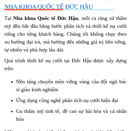
NHA KHOA QUỐC TẾ ĐỨC HẬU
Tại
Nha khoa Quốc tế Đức Hậu
, mỗi ca răng sứ thẩm
mỹ đều bắt đầu bằng bước phân tích và thiết kế nụ cười
riêng cho từng khách hàng. Chúng tôi không chạy theo
xu hướng đại trà, mà hướng đến những giá trị bền vững,
tự nhiên và phù hợp lâu dài.
Quá trình thiết kế nụ cười tại Đức Hậu được xây dựng
trên:
Nền tảng chuyên môn vững vàng của đội ngũ bác
sĩ giàu kinh nghiệm
Ứng dụng công nghệ phân tích nụ cười hiện đại
Gu thẩm mỹ tinh tế, đề cao sự hài hòa và cá nhân
hóa