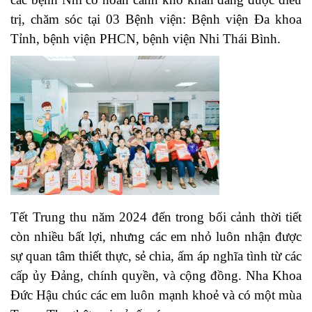
trị, chăm sóc tại 03 Bệnh viện: Bệnh viện Đa khoa
Tỉnh, bệnh viện PHCN, bệnh viện Nhi Thái Bình.
Tết Trung thu năm 2024 đến trong bối cảnh thời tiết
còn nhiều bất lợi, nhưng các em nhỏ luôn nhận được
sự quan tâm thiết thực, sẻ chia, ấm áp nghĩa tình từ các
cấp ủy Đảng, chính quyền, và cộng đồng. Nha Khoa
Đức Hậu chúc các em luôn mạnh khoẻ và có một mùa