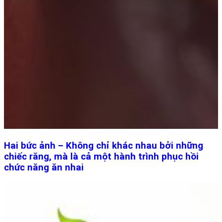
Hai bức ảnh – Không chỉ khác nhau bởi những
chiếc răng, mà là cả một hành trình phục hồi
chức năng ăn nhai