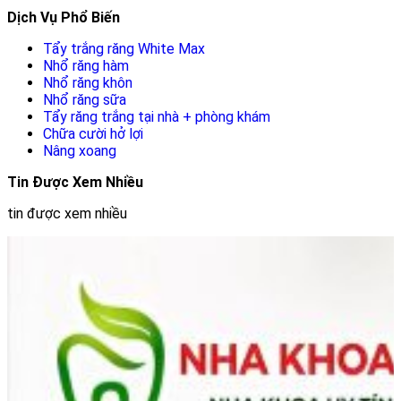
Dịch Vụ Phổ Biến
Tẩy trắng răng White Max
Nhổ răng hàm
Nhổ răng khôn
Nhổ răng sữa
Tẩy răng trắng tại nhà + phòng khám
Chữa cười hở lợi
Nâng xoang
Tin Được Xem Nhiều
tin được xem nhiều