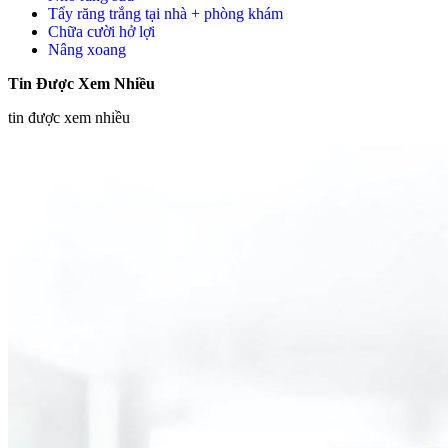
Tẩy răng trắng tại nhà + phòng khám
Chữa cười hở lợi
Nâng xoang
Tin Được Xem Nhiều
tin được xem nhiều