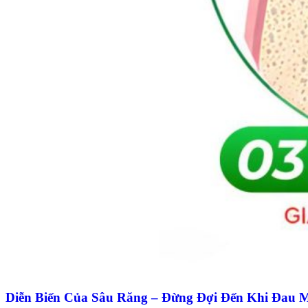
Diễn Biến Của Sâu Răng – Đừng Đợi Đến Khi Đau 