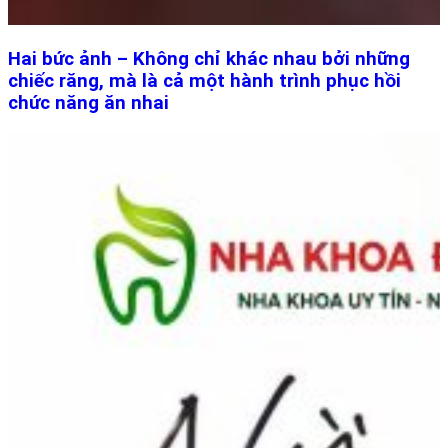
Hai bức ảnh – Không chỉ khác nhau bởi những
chiếc răng, mà là cả một hành trình phục hồi
chức năng ăn nhai