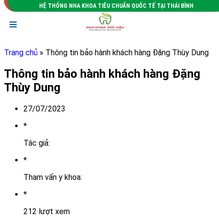
HỆ THỐNG NHA KHOA TIÊU CHUẨN QUỐC TẾ TẠI THÁI BÌNH
≡
Trang chủ
» Thông tin bảo hành khách hàng Đặng Thùy Dung
Thông tin bảo hành khách hàng Đặng
Thùy Dung
27/07/2023
*
Tác giả:
*
Tham vấn y khoa:
*
212 lượt xem