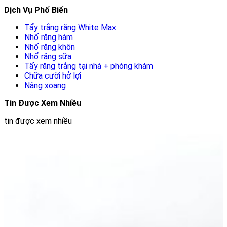
Dịch Vụ Phổ Biến
Tẩy trắng răng White Max
Nhổ răng hàm
Nhổ răng khôn
Nhổ răng sữa
Tẩy răng trắng tại nhà + phòng khám
Chữa cười hở lợi
Nâng xoang
Tin Được Xem Nhiều
tin được xem nhiều