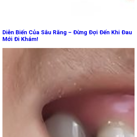
Diễn Biến Của Sâu Răng – Đừng Đợi Đến Khi Đau
Mới Đi Khám!