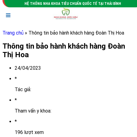
HỆ THỐNG NHA KHOA TIÊU CHUẨN QUỐC TẾ TẠI THÁI BÌNH
≡
Trang chủ
» Thông tin bảo hành khách hàng Đoàn Thị Hoa
Thông tin bảo hành khách hàng Đoàn
Thị Hoa
24/04/2023
*
Tác giả:
*
Tham vấn y khoa:
*
196 lượt xem