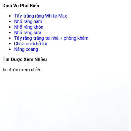
Dịch Vụ Phổ Biến
Tẩy trắng răng White Max
Nhổ răng hàm
Nhổ răng khôn
Nhổ răng sữa
Tẩy răng trắng tại nhà + phòng khám
Chữa cười hở lợi
Nâng xoang
Tin Được Xem Nhiều
tin được xem nhiều