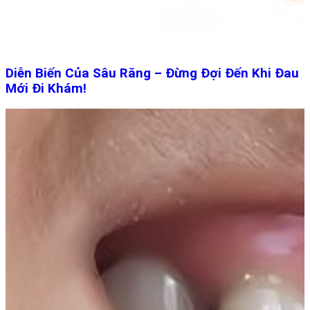
Diễn Biến Của Sâu Răng – Đừng Đợi Đến Khi Đau
Mới Đi Khám!