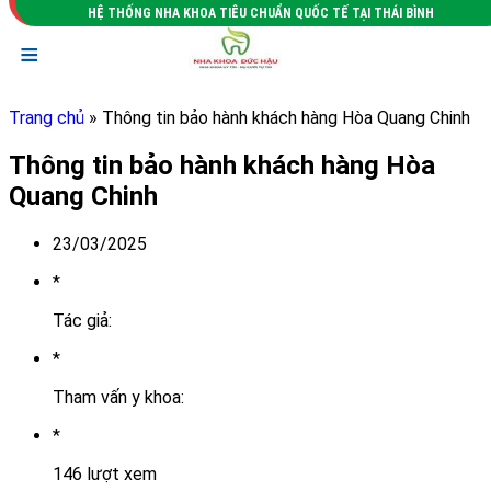
HỆ THỐNG NHA KHOA TIÊU CHUẨN QUỐC TẾ TẠI THÁI BÌNH
≡
Trang chủ
» Thông tin bảo hành khách hàng Hòa Quang Chinh
Thông tin bảo hành khách hàng Hòa
Quang Chinh
23/03/2025
*
Tác giả:
*
Tham vấn y khoa:
*
146 lượt xem