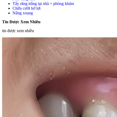
Tẩy răng trắng tại nhà + phòng khám
Chữa cười hở lợi
Nâng xoang
Tin Được Xem Nhiều
tin được xem nhiều