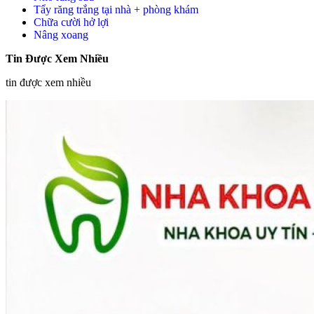
Tẩy răng trắng tại nhà + phòng khám
Chữa cười hở lợi
Nâng xoang
Tin Được Xem Nhiều
tin được xem nhiều