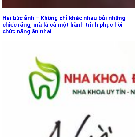
Hai bức ảnh – Không chỉ khác nhau bởi những
chiếc răng, mà là cả một hành trình phục hồi
chức năng ăn nhai