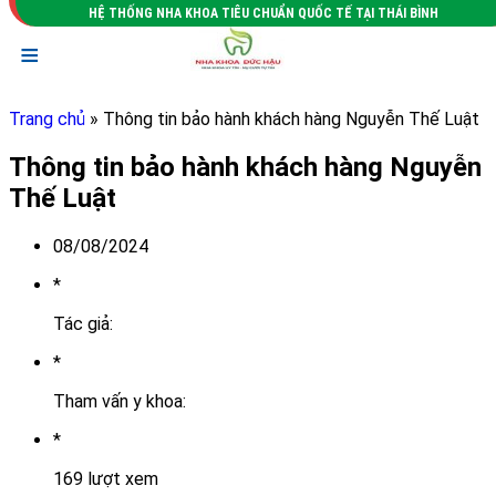
HỆ THỐNG NHA KHOA TIÊU CHUẨN QUỐC TẾ TẠI THÁI BÌNH
≡
Trang chủ
» Thông tin bảo hành khách hàng Nguyễn Thế Luật
Thông tin bảo hành khách hàng Nguyễn
Thế Luật
08/08/2024
*
Tác giả:
*
Tham vấn y khoa:
*
169 lượt xem