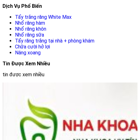
Dịch Vụ Phổ Biến
Tẩy trắng răng White Max
Nhổ răng hàm
Nhổ răng khôn
Nhổ răng sữa
Tẩy răng trắng tại nhà + phòng khám
Chữa cười hở lợi
Nâng xoang
Tin Được Xem Nhiều
tin được xem nhiều