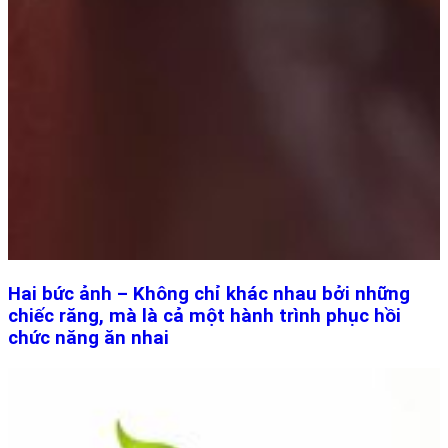
Hai bức ảnh – Không chỉ khác nhau bởi những
chiếc răng, mà là cả một hành trình phục hồi
chức năng ăn nhai