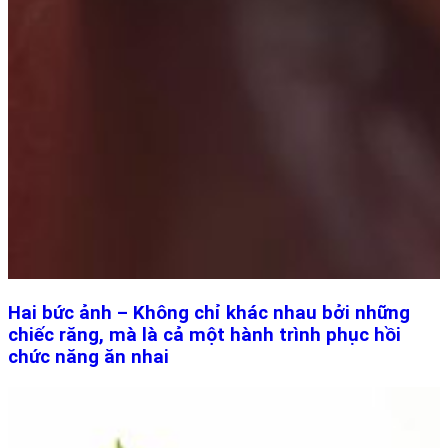
Hai bức ảnh – Không chỉ khác nhau bởi những
chiếc răng, mà là cả một hành trình phục hồi
chức năng ăn nhai