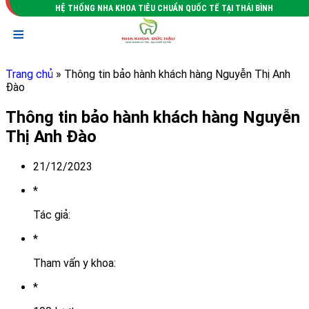
HỆ THỐNG NHA KHOA TIÊU CHUẨN QUỐC TẾ TẠI THÁI BÌNH
≡
Trang chủ
» Thông tin bảo hành khách hàng Nguyễn Thị Anh
Đào
Thông tin bảo hành khách hàng Nguyễn
Thị Anh Đào
21/12/2023
*
Tác giả:
*
Tham vấn y khoa:
*