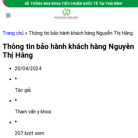
HỆ THỐNG NHA KHOA TIÊU CHUẨN QUỐC TẾ TẠI THÁI BÌNH
≡
Trang chủ
» Thông tin bảo hành khách hàng Nguyễn Thị Hằng
Thông tin bảo hành khách hàng Nguyễn
Thị Hằng
20/04/2024
*
Tác giả:
*
Tham vấn y khoa:
*
207 lượt xem