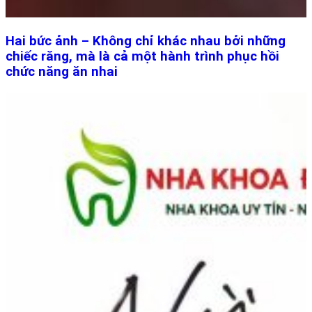
Hai bức ảnh – Không chỉ khác nhau bởi những
chiếc răng, mà là cả một hành trình phục hồi
chức năng ăn nhai