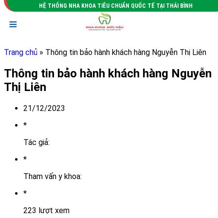
HỆ THỐNG NHA KHOA TIÊU CHUẨN QUỐC TẾ TẠI THÁI BÌNH
≡
Trang chủ
» Thông tin bảo hành khách hàng Nguyễn Thị Liên
Thông tin bảo hành khách hàng Nguyễn
Thị Liên
21/12/2023
*
Tác giả:
*
Tham vấn y khoa:
*
223 lượt xem