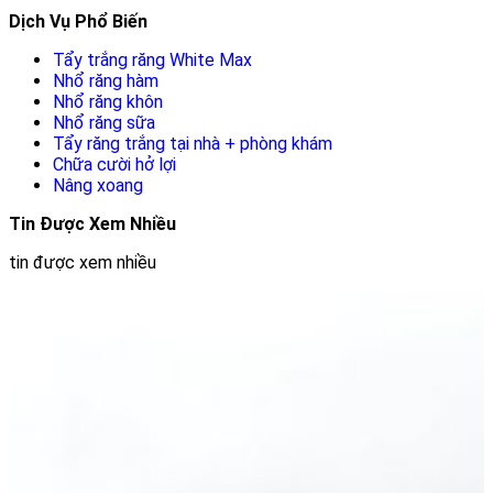
Dịch Vụ Phổ Biến
Tẩy trắng răng White Max
Nhổ răng hàm
Nhổ răng khôn
Nhổ răng sữa
Tẩy răng trắng tại nhà + phòng khám
Chữa cười hở lợi
Nâng xoang
Tin Được Xem Nhiều
tin được xem nhiều