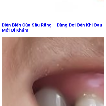
Diễn Biến Của Sâu Răng – Đừng Đợi Đến Khi Đau
Mới Đi Khám!