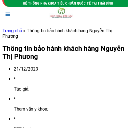
HỆ THỐNG NHA KHOA TIÊU CHUẨN QUỐC TẾ TẠI THÁI BÌNH
≡
Trang chủ
» Thông tin bảo hành khách hàng Nguyễn Thị
Phương
Thông tin bảo hành khách hàng Nguyễn
Thị Phương
21/12/2023
*
Tác giả:
*
Tham vấn y khoa:
*