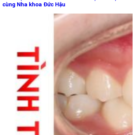
cùng Nha khoa Đức Hậu