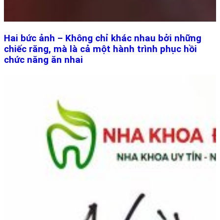
Hai bức ảnh – Không chỉ khác nhau bởi những
chiếc răng, mà là cả một hành trình phục hồi
chức năng ăn nhai