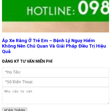
Áp Xe Răng Ở Trẻ Em – Bệnh Lý Nguy Hiểm
Không Nên Chủ Quan Và Giải Pháp Điều Trị Hiệu
Quả
ĐĂNG KÝ TƯ VẤN MIỄN PHÍ