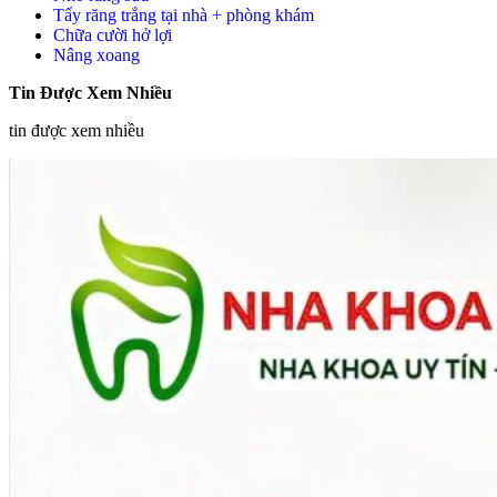
Tẩy răng trắng tại nhà + phòng khám
Chữa cười hở lợi
Nâng xoang
Tin Được Xem Nhiều
tin được xem nhiều