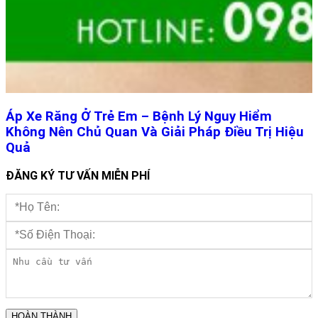
Áp Xe Răng Ở Trẻ Em – Bệnh Lý Nguy Hiểm
Không Nên Chủ Quan Và Giải Pháp Điều Trị Hiệu
Quả
ĐĂNG KÝ TƯ VẤN MIỄN PHÍ