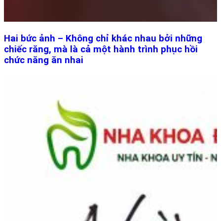
Hai bức ảnh – Không chỉ khác nhau bởi những
chiếc răng, mà là cả một hành trình phục hồi
chức năng ăn nhai