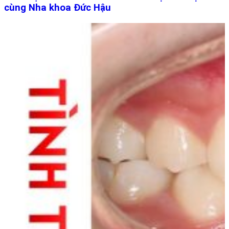
cùng Nha khoa Đức Hậu