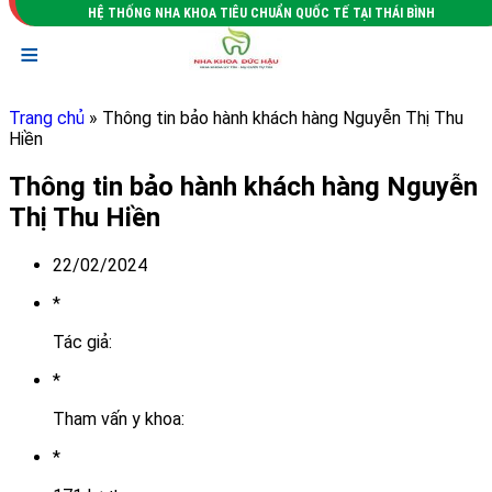
HỆ THỐNG NHA KHOA TIÊU CHUẨN QUỐC TẾ TẠI THÁI BÌNH
≡
Trang chủ
» Thông tin bảo hành khách hàng Nguyễn Thị Thu
Hiền
Thông tin bảo hành khách hàng Nguyễn
Thị Thu Hiền
22/02/2024
*
Tác giả:
*
Tham vấn y khoa:
*