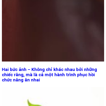
Hai bức ảnh – Không chỉ khác nhau bởi những
chiếc răng, mà là cả một hành trình phục hồi
chức năng ăn nhai