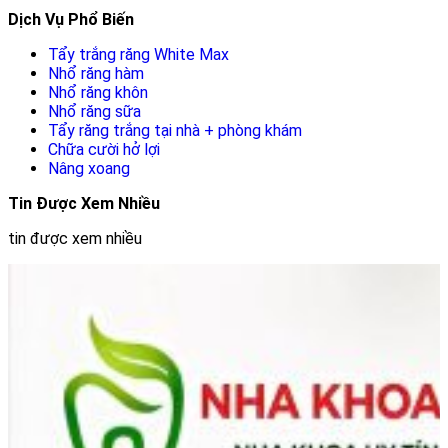
Dịch Vụ Phổ Biến
Tẩy trắng răng White Max
Nhổ răng hàm
Nhổ răng khôn
Nhổ răng sữa
Tẩy răng trắng tại nhà + phòng khám
Chữa cười hở lợi
Nâng xoang
Tin Được Xem Nhiều
tin được xem nhiều