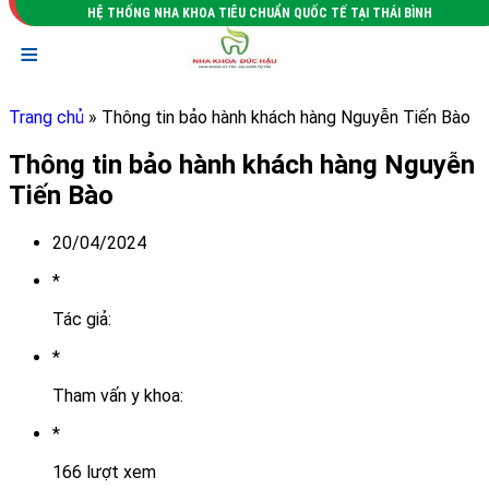
HỆ THỐNG NHA KHOA TIÊU CHUẨN QUỐC TẾ TẠI THÁI BÌNH
≡
Trang chủ
» Thông tin bảo hành khách hàng Nguyễn Tiến Bào
Thông tin bảo hành khách hàng Nguyễn
Tiến Bào
20/04/2024
*
Tác giả:
*
Tham vấn y khoa:
*
166 lượt xem