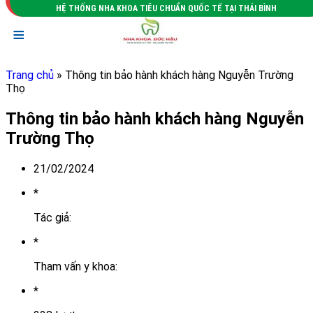
HỆ THỐNG NHA KHOA TIÊU CHUẨN QUỐC TẾ TẠI THÁI BÌNH
≡
Trang chủ
» Thông tin bảo hành khách hàng Nguyễn Trường
Thọ
Thông tin bảo hành khách hàng Nguyễn
Trường Thọ
21/02/2024
*
Tác giả:
*
Tham vấn y khoa:
*