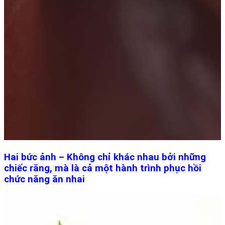
Hai bức ảnh – Không chỉ khác nhau bởi những
chiếc răng, mà là cả một hành trình phục hồi
chức năng ăn nhai