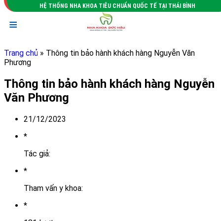
HỆ THỐNG NHA KHOA TIÊU CHUẨN QUỐC TẾ TẠI THÁI BÌNH
≡
Trang chủ
» Thông tin bảo hành khách hàng Nguyễn Văn
Phương
Thông tin bảo hành khách hàng Nguyễn
Văn Phương
21/12/2023
*
Tác giả:
*
Tham vấn y khoa:
*