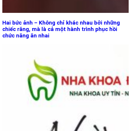
Hai bức ảnh – Không chỉ khác nhau bởi những
chiếc răng, mà là cả một hành trình phục hồi
chức năng ăn nhai