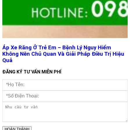
Áp Xe Răng Ở Trẻ Em – Bệnh Lý Nguy Hiểm
Không Nên Chủ Quan Và Giải Pháp Điều Trị Hiệu
Quả
ĐĂNG KÝ TƯ VẤN MIỄN PHÍ