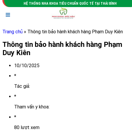
HỆ THỐNG NHA KHOA TIÊU CHUẨN QUỐC TẾ TẠI THÁI BÌNH
≡
Trang chủ
» Thông tin bảo hành khách hàng Phạm Duy Kiên
Thông tin bảo hành khách hàng Phạm
Duy Kiên
10/10/2025
*
Tác giả:
*
Tham vấn y khoa:
*
80 lượt xem