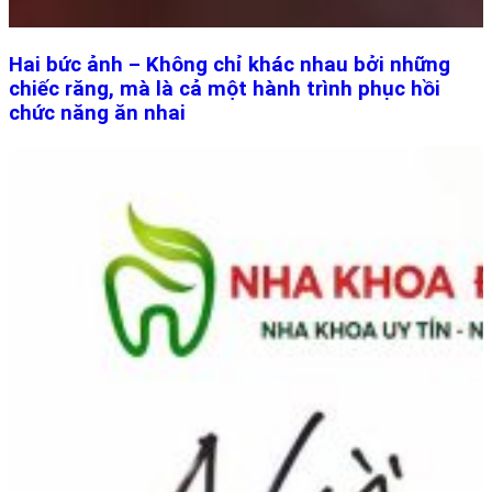
Hai bức ảnh – Không chỉ khác nhau bởi những
chiếc răng, mà là cả một hành trình phục hồi
chức năng ăn nhai