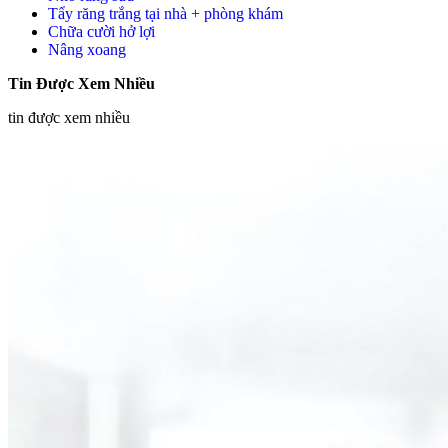
Tẩy răng trắng tại nhà + phòng khám
Chữa cười hở lợi
Nâng xoang
Tin Được Xem Nhiều
tin được xem nhiều