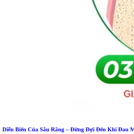
Diễn Biến Của Sâu Răng – Đừng Đợi Đến Khi Đau 