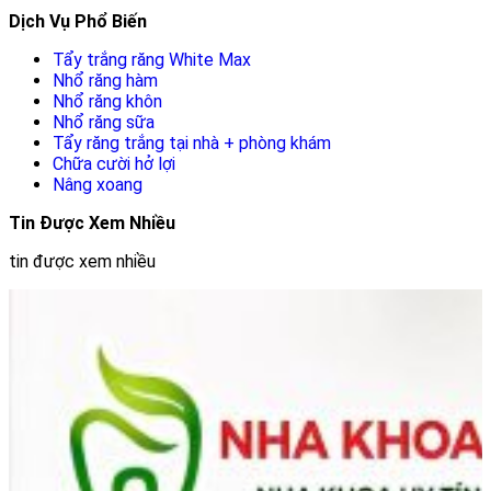
Dịch Vụ Phổ Biến
Tẩy trắng răng White Max
Nhổ răng hàm
Nhổ răng khôn
Nhổ răng sữa
Tẩy răng trắng tại nhà + phòng khám
Chữa cười hở lợi
Nâng xoang
Tin Được Xem Nhiều
tin được xem nhiều