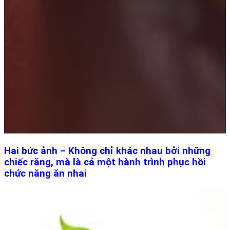
Hai bức ảnh – Không chỉ khác nhau bởi những
chiếc răng, mà là cả một hành trình phục hồi
chức năng ăn nhai