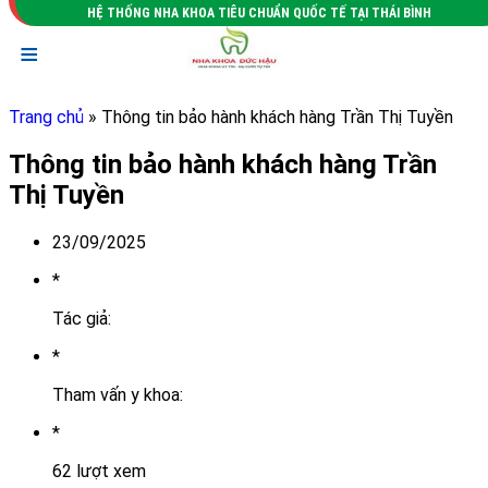
HỆ THỐNG NHA KHOA TIÊU CHUẨN QUỐC TẾ TẠI THÁI BÌNH
≡
Trang chủ
» Thông tin bảo hành khách hàng Trần Thị Tuyền
Thông tin bảo hành khách hàng Trần
Thị Tuyền
23/09/2025
*
Tác giả:
*
Tham vấn y khoa:
*
62 lượt xem