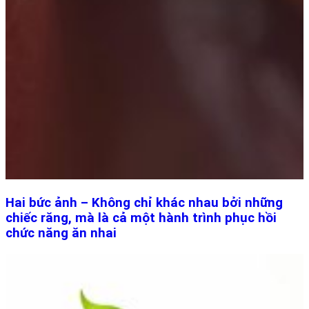
Hai bức ảnh – Không chỉ khác nhau bởi những
chiếc răng, mà là cả một hành trình phục hồi
chức năng ăn nhai