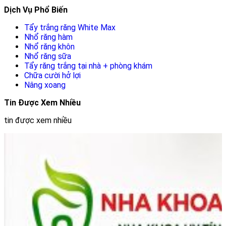
Dịch Vụ Phổ Biến
Tẩy trắng răng White Max
Nhổ răng hàm
Nhổ răng khôn
Nhổ răng sữa
Tẩy răng trắng tại nhà + phòng khám
Chữa cười hở lợi
Nâng xoang
Tin Được Xem Nhiều
tin được xem nhiều