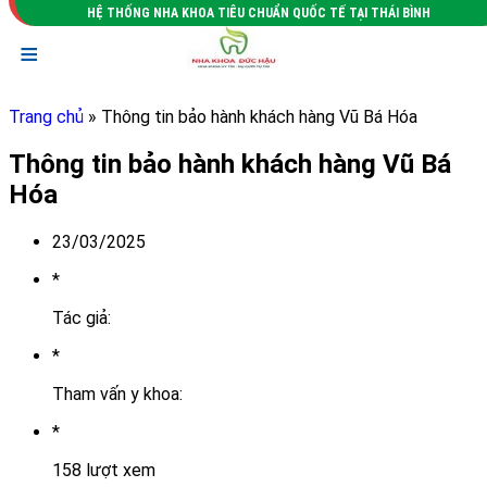
HỆ THỐNG NHA KHOA TIÊU CHUẨN QUỐC TẾ TẠI THÁI BÌNH
≡
Trang chủ
» Thông tin bảo hành khách hàng Vũ Bá Hóa
Thông tin bảo hành khách hàng Vũ Bá
Hóa
23/03/2025
*
Tác giả:
*
Tham vấn y khoa:
*
158 lượt xem