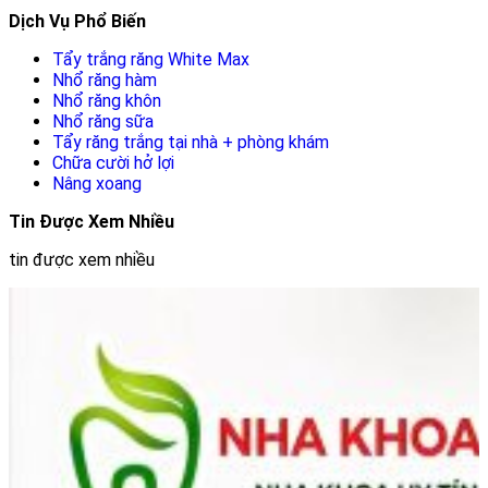
Dịch Vụ Phổ Biến
Tẩy trắng răng White Max
Nhổ răng hàm
Nhổ răng khôn
Nhổ răng sữa
Tẩy răng trắng tại nhà + phòng khám
Chữa cười hở lợi
Nâng xoang
Tin Được Xem Nhiều
tin được xem nhiều