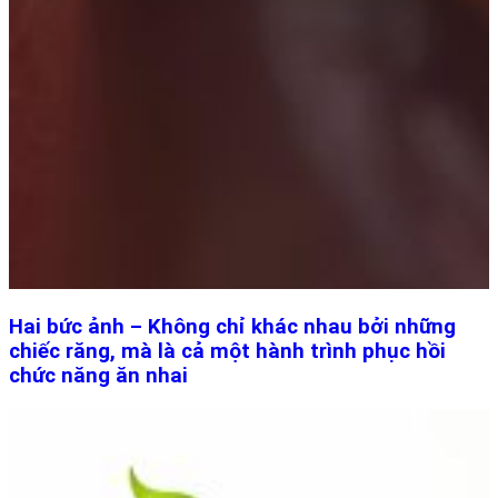
Hai bức ảnh – Không chỉ khác nhau bởi những
chiếc răng, mà là cả một hành trình phục hồi
chức năng ăn nhai