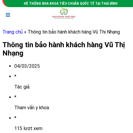
HỆ THỐNG NHA KHOA TIÊU CHUẨN QUỐC TẾ TẠI THÁI BÌNH
≡
Trang chủ
» Thông tin bảo hành khách hàng Vũ Thị Nhạng
Thông tin bảo hành khách hàng Vũ Thị
Nhạng
04/03/2025
*
Tác giả:
*
Tham vấn y khoa:
*
115 lượt xem