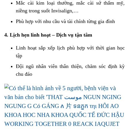
Mắc cài kim loại thường, mắc cài sứ thẩm mỹ,
niềng trong suốt Invisalign,…
Phù hợp với nhu cầu và tài chính từng gia đình
4. Lịch hẹn linh hoạt – Dịch vụ tận tâm
Linh hoạt sắp xếp lịch phù hợp với thời gian học
tập
Đội ngũ nhân viên thân thiện, chăm sóc định kỳ
chu đáo