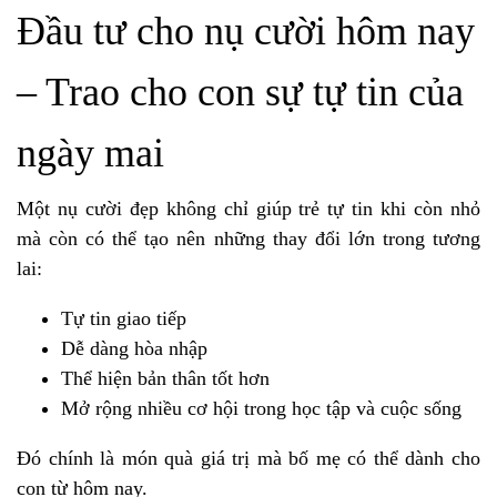
Đầu tư cho nụ cười hôm nay
– Trao cho con sự tự tin của
ngày mai
Một nụ cười đẹp không chỉ giúp trẻ tự tin khi còn nhỏ
mà còn có thể tạo nên những thay đổi lớn trong tương
lai:
Tự tin giao tiếp
Dễ dàng hòa nhập
Thể hiện bản thân tốt hơn
Mở rộng nhiều cơ hội trong học tập và cuộc sống
Đó chính là món quà giá trị mà bố mẹ có thể dành cho
con từ hôm nay.