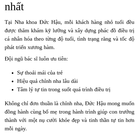
nhất
Tại
Nha khoa Đức Hậu
, mỗi khách hàng nhỏ tuổi đều
được thăm khám kỹ lưỡng và xây dựng phác đồ điều trị
cá nhân hóa theo từng độ tuổi, tình trạng răng và tốc độ
phát triển xương hàm.
Đội ngũ bác sĩ luôn ưu tiên:
Sự thoải mái của trẻ
Hiệu quả chỉnh nha lâu dài
Tâm lý tự tin trong suốt quá trình điều trị
Không chỉ đơn thuần là chỉnh nha, Đức Hậu mong muốn
đồng hành cùng bố mẹ trong hành trình giúp con trưởng
thành với một nụ cười khỏe đẹp và tinh thần tự tin hơn
mỗi ngày.