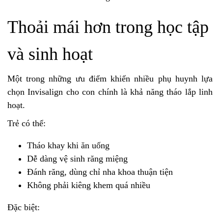
Thoải mái hơn trong học tập
và sinh hoạt
Một trong những ưu điểm khiến nhiều phụ huynh lựa
chọn Invisalign cho con chính là khả năng tháo lắp linh
hoạt.
Trẻ có thể:
Tháo khay khi ăn uống
Dễ dàng vệ sinh răng miệng
Đánh răng, dùng chỉ nha khoa thuận tiện
Không phải kiêng khem quá nhiều
Đặc biệt: