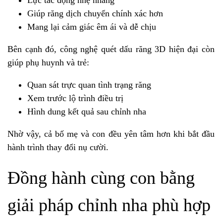
Lực tác động nhẹ nhàng
Giúp răng dịch chuyển chính xác hơn
Mang lại cảm giác êm ái và dễ chịu
Bên cạnh đó, công nghệ quét dấu răng 3D hiện đại còn
giúp phụ huynh và trẻ:
Quan sát trực quan tình trạng răng
Xem trước lộ trình điều trị
Hình dung kết quả sau chỉnh nha
Nhờ vậy, cả bố mẹ và con đều yên tâm hơn khi bắt đầu
hành trình thay đổi nụ cười.
Đồng hành cùng con bằng
giải pháp chỉnh nha phù hợp