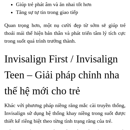
Giúp trẻ phát âm và ăn nhai tốt hơn
Tăng sự tự tin trong giao tiếp
Quan trọng hơn, một nụ cười đẹp từ sớm sẽ giúp trẻ
thoải mái thể hiện bản thân và phát triển tâm lý tích cực
trong suốt quá trình trưởng thành.
Invisalign First / Invisalign
Teen – Giải pháp chỉnh nha
thế hệ mới cho trẻ
Khác với phương pháp niềng răng mắc cài truyền thống,
Invisalign sử dụng hệ thống khay niềng trong suốt được
thiết kế riêng biệt theo từng tình trạng răng của trẻ.