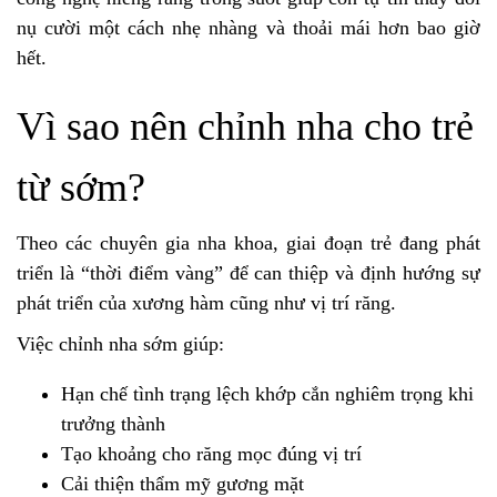
nụ cười một cách nhẹ nhàng và thoải mái hơn bao giờ
hết.
Vì sao nên chỉnh nha cho trẻ
từ sớm?
Theo các chuyên gia nha khoa, giai đoạn trẻ đang phát
triển là “thời điểm vàng” để can thiệp và định hướng sự
phát triển của xương hàm cũng như vị trí răng.
Việc chỉnh nha sớm giúp:
Hạn chế tình trạng lệch khớp cắn nghiêm trọng khi
trưởng thành
Tạo khoảng cho răng mọc đúng vị trí
Cải thiện thẩm mỹ gương mặt