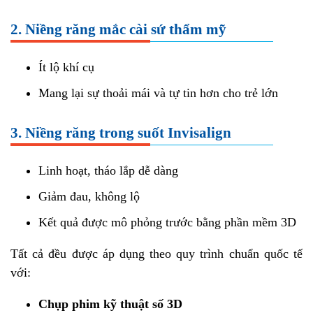
2. Niềng răng mắc cài sứ thẩm mỹ
Ít lộ khí cụ
Mang lại sự thoải mái và tự tin hơn cho trẻ lớn
3. Niềng răng trong suốt Invisalign
Linh hoạt, tháo lắp dễ dàng
Giảm đau, không lộ
Kết quả được mô phỏng trước bằng phần mềm 3D
Tất cả đều được áp dụng theo quy trình chuẩn quốc tế
với:
Chụp phim kỹ thuật số 3D