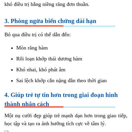
khó điều trị bằng niềng răng đơn thuần.
3. Phòng ngừa biến chứng dài hạn
Bỏ qua điều trị có thể dẫn đến:
Mòn răng hàm
Rối loạn khớp thái dương hàm
Khó nhai, khó phát âm
Sai lệch khớp cắn nặng dần theo thời gian
4. Giúp trẻ tự tin hơn trong giai đoạn hình
thành nhân cách
Một nụ cười đẹp giúp trẻ mạnh dạn hơn trong giao tiếp,
học tập và tạo ra ảnh hưởng tích cực về tâm lý.