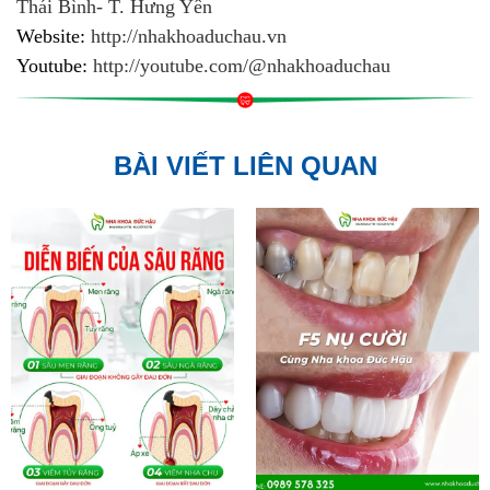
Thái Bình- T. Hưng Yên
Website:
http://nhakhoaduchau.vn
Youtube:
http://youtube.com/@nhakhoaduchau
BÀI VIẾT LIÊN QUAN