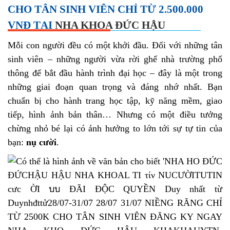
CHO TÂN SINH VIÊN CHỈ TỪ 2.500.000
VNĐ TẠI
NHA KHOA ĐỨC HẬU
Mỗi con người đều có một khởi đầu. Đối với những tân
sinh viên – những người vừa rời ghế nhà trường phổ
thông để bắt đầu hành trình đại học – đây là một trong
những giai đoạn quan trọng và đáng nhớ nhất. Bạn
chuẩn bị cho hành trang học tập, kỹ năng mềm, giao
tiếp, hình ảnh bản thân… Nhưng có một điều tưởng
chừng nhỏ bé lại có ảnh hưởng to lớn tới sự tự tin của
bạn:
nụ cười
.