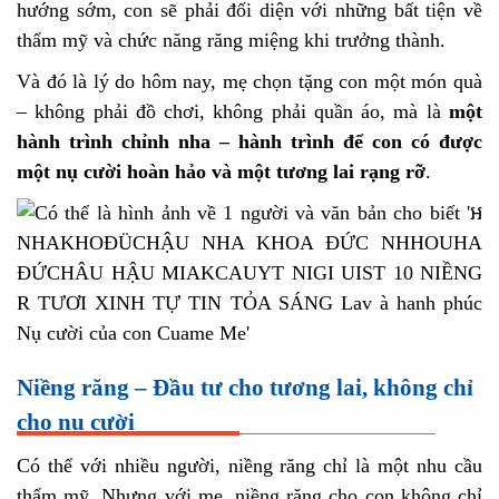
hướng sớm, con sẽ phải đối diện với những bất tiện về
thẩm mỹ và chức năng răng miệng khi trưởng thành.
Và đó là lý do hôm nay, mẹ chọn tặng con một món quà
– không phải đồ chơi, không phải quần áo, mà là
một
hành trình chỉnh nha – hành trình để con có được
một nụ cười hoàn hảo và một tương lai rạng rỡ
.
Niềng răng – Đầu tư cho tương lai, không chỉ
cho nụ cười
Có thể với nhiều người, niềng răng chỉ là một nhu cầu
thẩm mỹ. Nhưng với mẹ, niềng răng cho con không chỉ