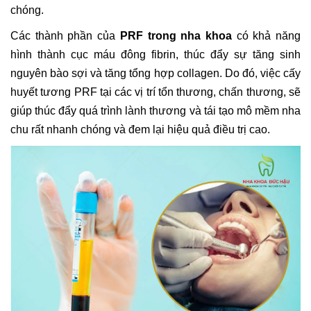
chóng.
Các thành phần của
PRF trong nha khoa
có khả năng
hình thành cục máu đông fibrin, thúc đẩy sự tăng sinh
nguyên bào sợi và tăng tổng hợp collagen. Do đó, việc cấy
huyết tương PRF tại các vị trí tổn thương, chấn thương, sẽ
giúp thúc đẩy quá trình lành thương và tái tạo mô mềm nha
chu rất nhanh chóng và đem lại hiệu quả điều trị cao.